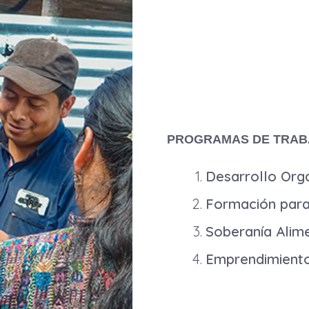
PROGRAMAS DE TRAB
Desarrollo Orga
Formación para 
Soberanía Alimen
Emprendimiento