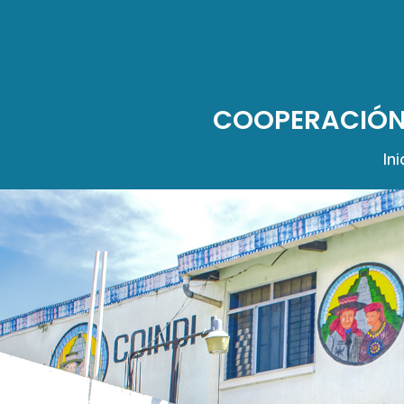
COOPERACIÓN 
Ini