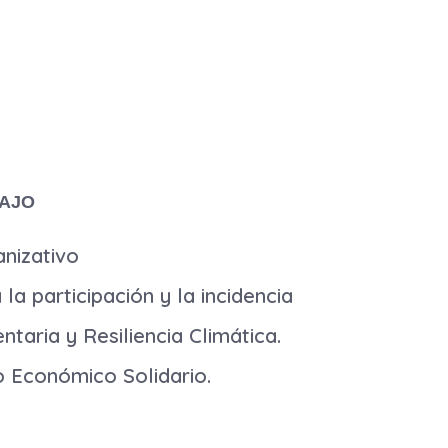
AJO
nizativo
la participación y la incidencia
taria y Resiliencia Climática.
 Económico Solidario.