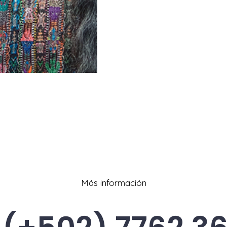
Más información