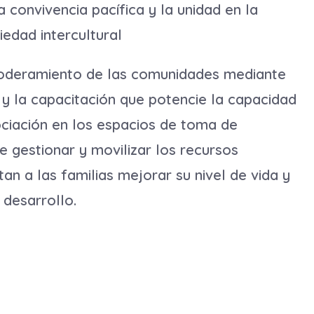
 convivencia pacífica y la unidad en la
iedad intercultural
poderamiento de las comunidades mediante
y la capacitación que potencie la capacidad
ociación en los espacios de toma de
e gestionar y movilizar los recursos
an a las familias mejorar su nivel de vida y
 desarrollo.